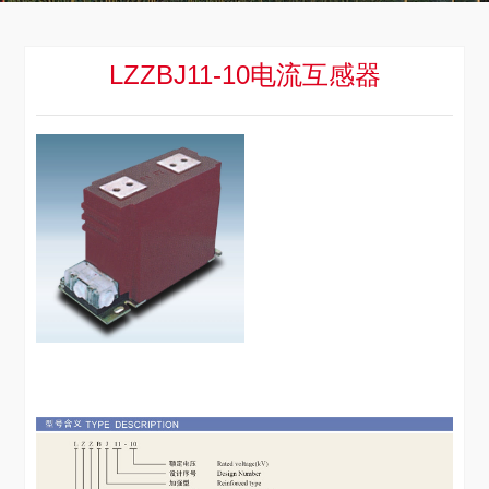
LZZBJ11-10电流互感器