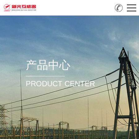
产品中心
PRODUCT CENTER