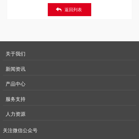
返回列表
关于我们
新闻资讯
产品中心
服务支持
人力资源
关注微信公众号