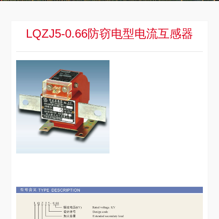
LQZJ5-0.66防窃电型电流互感器