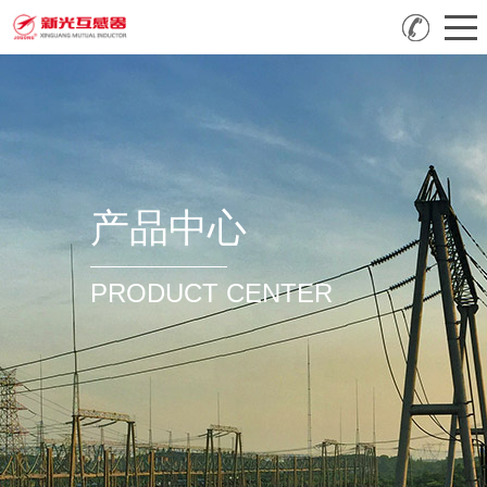
产品中心
PRODUCT CENTER