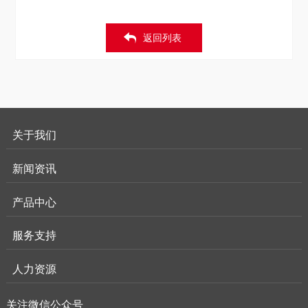
返回列表
关于我们
新闻资讯
产品中心
服务支持
人力资源
关注微信公众号