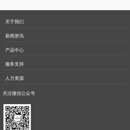
关于我们
新闻资讯
产品中心
服务支持
人力资源
关注微信公众号