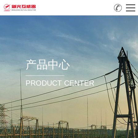
产品中心
PRODUCT CENTER