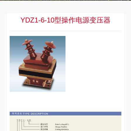
YDZ1-6-10型操作电源变压器