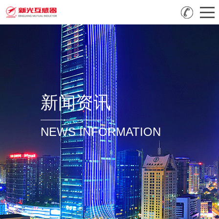
新闻资讯
NEWS INFORMATION