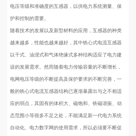
电压等级和准确度的互感器，以供电力系统测量、保
护和控制的需要。
随着技术的发展以及新型材料的应用，互感器的种类
越来越多，性能也越来越好，其中铁心式电流互感器
以干式、油浸式和气体绝缘式多种结构适应了电力建
设的发展需求。然而随着电力传输容量的不断增长，
电网电压等级的不断提高及保护要求的不断完善，一
般的铁心式电流互感器结构已逐渐暴露出与之不相适
应的弱点，其固有的体积大、磁饱和、铁磁谐振、动
态范围小等很多不足之处，不能满足新一代电力系统
自动化、电力数字网的使用需求，所以必须要不断促