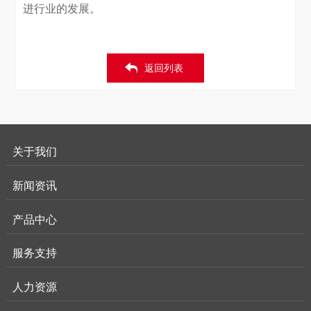
进行业的发展。
返回列表
关于我们
新闻资讯
产品中心
服务支持
人力资源