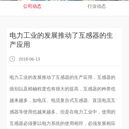
公司动态
行业动态
电力工业的发展推动了互感器的生
产应用
2018-06-13
电力工业的发展推动了互感器的生产应用，互感器的
级别以及精确程度也有很大的提高，互感器的种类也
越来越多，如电压、电流复合式互感器、直流电流互
感器等使用也越来越多。但是在电力工业中，使用的
互感器必须要以电力系统的使用相符，必须发展相应